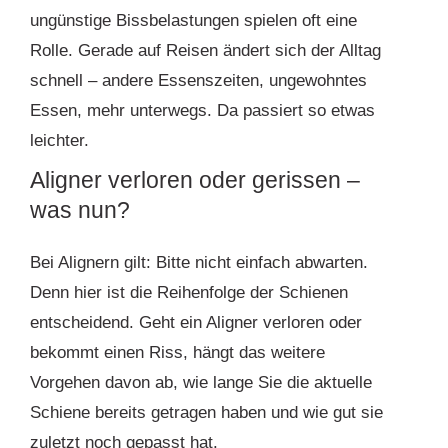
ungünstige Bissbelastungen spielen oft eine
Rolle. Gerade auf Reisen ändert sich der Alltag
schnell – andere Essenszeiten, ungewohntes
Essen, mehr unterwegs. Da passiert so etwas
leichter.
Aligner verloren oder gerissen –
was nun?
Bei Alignern gilt: Bitte nicht einfach abwarten.
Denn hier ist die Reihenfolge der Schienen
entscheidend. Geht ein Aligner verloren oder
bekommt einen Riss, hängt das weitere
Vorgehen davon ab, wie lange Sie die aktuelle
Schiene bereits getragen haben und wie gut sie
zuletzt noch gepasst hat.