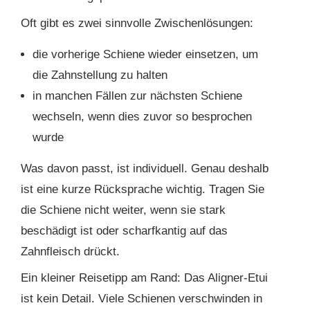
Oft gibt es zwei sinnvolle Zwischenlösungen:
die vorherige Schiene wieder einsetzen, um
die Zahnstellung zu halten
in manchen Fällen zur nächsten Schiene
wechseln, wenn dies zuvor so besprochen
wurde
Was davon passt, ist individuell. Genau deshalb
ist eine kurze Rücksprache wichtig. Tragen Sie
die Schiene nicht weiter, wenn sie stark
beschädigt ist oder scharfkantig auf das
Zahnfleisch drückt.
Ein kleiner Reisetipp am Rand: Das Aligner-Etui
ist kein Detail. Viele Schienen verschwinden in