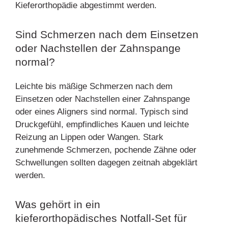
Kieferorthopädie abgestimmt werden.
Sind Schmerzen nach dem Einsetzen
oder Nachstellen der Zahnspange
normal?
Leichte bis mäßige Schmerzen nach dem
Einsetzen oder Nachstellen einer Zahnspange
oder eines Aligners sind normal. Typisch sind
Druckgefühl, empfindliches Kauen und leichte
Reizung an Lippen oder Wangen. Stark
zunehmende Schmerzen, pochende Zähne oder
Schwellungen sollten dagegen zeitnah abgeklärt
werden.
Was gehört in ein
kieferorthopädisches Notfall-Set für