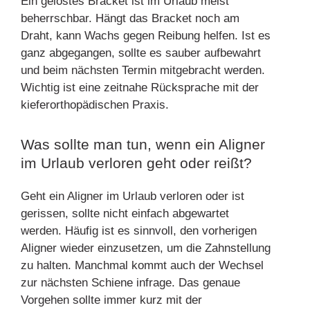
Ein gelöstes Bracket ist im Urlaub meist
beherrschbar. Hängt das Bracket noch am
Draht, kann Wachs gegen Reibung helfen. Ist es
ganz abgegangen, sollte es sauber aufbewahrt
und beim nächsten Termin mitgebracht werden.
Wichtig ist eine zeitnahe Rücksprache mit der
kieferorthopädischen Praxis.
Was sollte man tun, wenn ein Aligner
im Urlaub verloren geht oder reißt?
Geht ein Aligner im Urlaub verloren oder ist
gerissen, sollte nicht einfach abgewartet
werden. Häufig ist es sinnvoll, den vorherigen
Aligner wieder einzusetzen, um die Zahnstellung
zu halten. Manchmal kommt auch der Wechsel
zur nächsten Schiene infrage. Das genaue
Vorgehen sollte immer kurz mit der