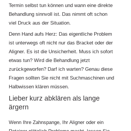
Termin selbst tun können und wann eine direkte
Behandlung sinnvoll ist. Das nimmt oft schon
viel Druck aus der Situation.
Denn Hand aufs Herz: Das eigentliche Problem
ist unterwegs oft nicht nur das Bracket oder der
Aligner. Es ist die Unsicherheit. Muss ich sofort
etwas tun? Wird die Behandlung jetzt
zurückgeworfen? Darf ich warten? Genau diese
Fragen sollten Sie nicht mit Suchmaschinen und
Halbwissen klären müssen.
Lieber kurz abklären als lange
ärgern
Wenn Ihre Zahnspange, Ihr Aligner oder ein