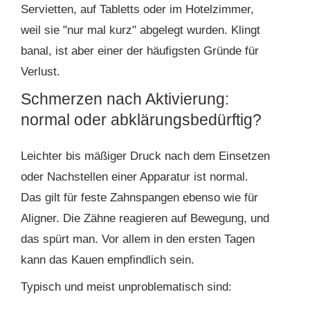
Servietten, auf Tabletts oder im Hotelzimmer,
weil sie "nur mal kurz" abgelegt wurden. Klingt
banal, ist aber einer der häufigsten Gründe für
Verlust.
Schmerzen nach Aktivierung:
normal oder abklärungsbedürftig?
Leichter bis mäßiger Druck nach dem Einsetzen
oder Nachstellen einer Apparatur ist normal.
Das gilt für feste Zahnspangen ebenso wie für
Aligner. Die Zähne reagieren auf Bewegung, und
das spürt man. Vor allem in den ersten Tagen
kann das Kauen empfindlich sein.
Typisch und meist unproblematisch sind: