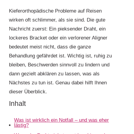
Kieferorthopädische Probleme auf Reisen
wirken oft schlimmer, als sie sind. Die gute
Nachricht zuerst: Ein pieksender Draht, ein
lockeres Bracket oder ein verlorener Aligner
bedeutet meist nicht, dass die ganze
Behandlung gefährdet ist. Wichtig ist, ruhig zu
bleiben, Beschwerden sinnvoll zu lindern und
dann gezielt abklären zu lassen, was als
Nächstes zu tun ist. Genau dabei hilft Ihnen
dieser Überblick.
Inhalt
Was ist wirklich ein Notfall – und was eher
lästig?