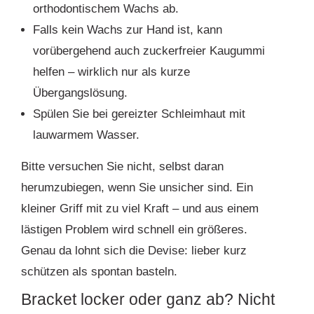
orthodontischem Wachs ab.
Falls kein Wachs zur Hand ist, kann
vorübergehend auch zuckerfreier Kaugummi
helfen – wirklich nur als kurze
Übergangslösung.
Spülen Sie bei gereizter Schleimhaut mit
lauwarmem Wasser.
Bitte versuchen Sie nicht, selbst daran
herumzubiegen, wenn Sie unsicher sind. Ein
kleiner Griff mit zu viel Kraft – und aus einem
lästigen Problem wird schnell ein größeres.
Genau da lohnt sich die Devise: lieber kurz
schützen als spontan basteln.
Bracket locker oder ganz ab? Nicht