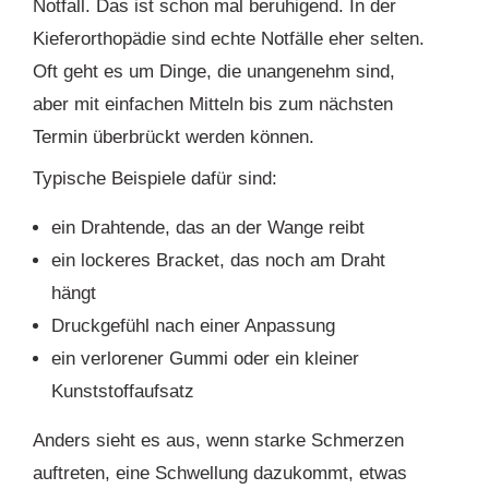
Notfall. Das ist schon mal beruhigend. In der
Kieferorthopädie sind echte Notfälle eher selten.
Oft geht es um Dinge, die unangenehm sind,
aber mit einfachen Mitteln bis zum nächsten
Termin überbrückt werden können.
Typische Beispiele dafür sind:
ein Drahtende, das an der Wange reibt
ein lockeres Bracket, das noch am Draht
hängt
Druckgefühl nach einer Anpassung
ein verlorener Gummi oder ein kleiner
Kunststoffaufsatz
Anders sieht es aus, wenn starke Schmerzen
auftreten, eine Schwellung dazukommt, etwas