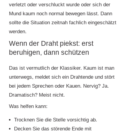
verletzt oder verschluckt wurde oder sich der
Mund kaum noch normal bewegen lässt. Dann
sollte die Situation zeitnah fachlich eingeschätzt
werden.
Wenn der Draht piekst: erst
beruhigen, dann schützen
Das ist vermutlich der Klassiker. Kaum ist man
unterwegs, meldet sich ein Drahtende und stört
bei jedem Sprechen oder Kauen. Nervig? Ja.
Dramatisch? Meist nicht.
Was helfen kann:
Trocknen Sie die Stelle vorsichtig ab.
Decken Sie das störende Ende mit