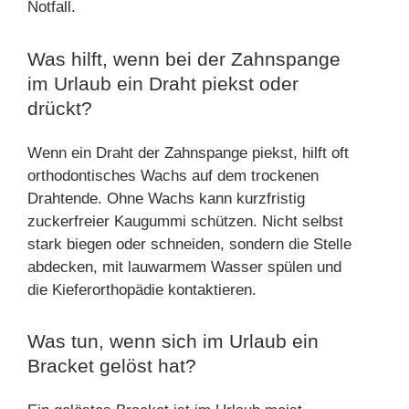
Notfall.
Was hilft, wenn bei der Zahnspange
im Urlaub ein Draht piekst oder
drückt?
Wenn ein Draht der Zahnspange piekst, hilft oft
orthodontisches Wachs auf dem trockenen
Drahtende. Ohne Wachs kann kurzfristig
zuckerfreier Kaugummi schützen. Nicht selbst
stark biegen oder schneiden, sondern die Stelle
abdecken, mit lauwarmem Wasser spülen und
die Kieferorthopädie kontaktieren.
Was tun, wenn sich im Urlaub ein
Bracket gelöst hat?