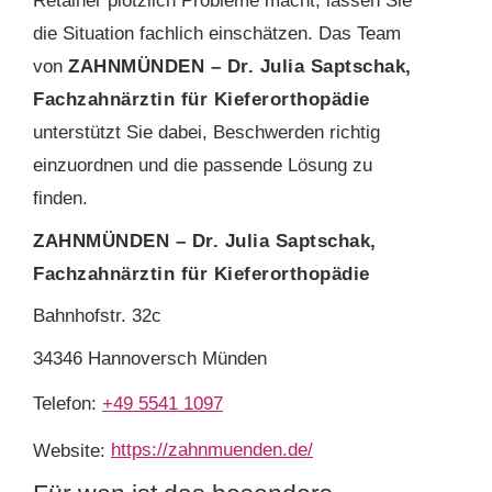
Retainer plötzlich Probleme macht, lassen Sie
die Situation fachlich einschätzen. Das Team
von
ZAHNMÜNDEN – Dr. Julia Saptschak,
Fachzahnärztin für Kieferorthopädie
unterstützt Sie dabei, Beschwerden richtig
einzuordnen und die passende Lösung zu
finden.
ZAHNMÜNDEN – Dr. Julia Saptschak,
Fachzahnärztin für Kieferorthopädie
Bahnhofstr. 32c
34346 Hannoversch Münden
Telefon:
+49 5541 1097
Website:
https://zahnmuenden.de/