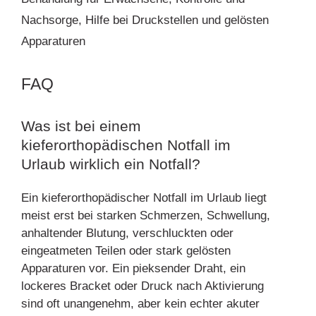
Nachsorge, Hilfe bei Druckstellen und gelösten
Apparaturen
FAQ
Was ist bei einem
kieferorthopädischen Notfall im
Urlaub wirklich ein Notfall?
Ein kieferorthopädischer Notfall im Urlaub liegt
meist erst bei starken Schmerzen, Schwellung,
anhaltender Blutung, verschluckten oder
eingeatmeten Teilen oder stark gelösten
Apparaturen vor. Ein pieksender Draht, ein
lockeres Bracket oder Druck nach Aktivierung
sind oft unangenehm, aber kein echter akuter