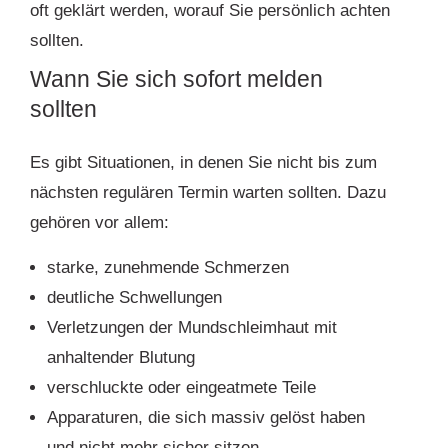
oft geklärt werden, worauf Sie persönlich achten
sollten.
Wann Sie sich sofort melden
sollten
Es gibt Situationen, in denen Sie nicht bis zum
nächsten regulären Termin warten sollten. Dazu
gehören vor allem:
starke, zunehmende Schmerzen
deutliche Schwellungen
Verletzungen der Mundschleimhaut mit
anhaltender Blutung
verschluckte oder eingeatmete Teile
Apparaturen, die sich massiv gelöst haben
und nicht mehr sicher sitzen