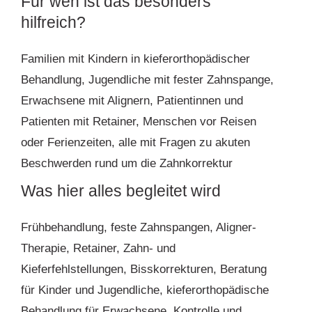
Für wen ist das besonders
hilfreich?
Familien mit Kindern in kieferorthopädischer
Behandlung, Jugendliche mit fester Zahnspange,
Erwachsene mit Alignern, Patientinnen und
Patienten mit Retainer, Menschen vor Reisen
oder Ferienzeiten, alle mit Fragen zu akuten
Beschwerden rund um die Zahnkorrektur
Was hier alles begleitet wird
Frühbehandlung, feste Zahnspangen, Aligner-
Therapie, Retainer, Zahn- und
Kieferfehlstellungen, Bisskorrekturen, Beratung
für Kinder und Jugendliche, kieferorthopädische
Behandlung für Erwachsene, Kontrolle und