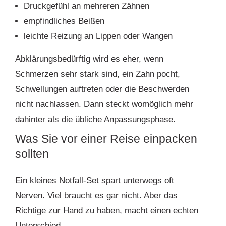
Druckgefühl an mehreren Zähnen
empfindliches Beißen
leichte Reizung an Lippen oder Wangen
Abklärungsbedürftig wird es eher, wenn
Schmerzen sehr stark sind, ein Zahn pocht,
Schwellungen auftreten oder die Beschwerden
nicht nachlassen. Dann steckt womöglich mehr
dahinter als die übliche Anpassungsphase.
Was Sie vor einer Reise einpacken
sollten
Ein kleines Notfall-Set spart unterwegs oft
Nerven. Viel braucht es gar nicht. Aber das
Richtige zur Hand zu haben, macht einen echten
Unterschied.