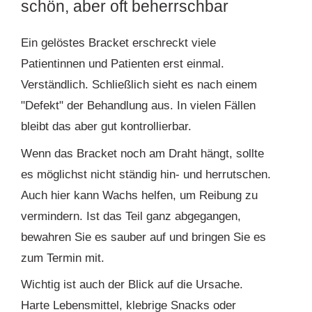
schön, aber oft beherrschbar
Ein gelöstes Bracket erschreckt viele
Patientinnen und Patienten erst einmal.
Verständlich. Schließlich sieht es nach einem
"Defekt" der Behandlung aus. In vielen Fällen
bleibt das aber gut kontrollierbar.
Wenn das Bracket noch am Draht hängt, sollte
es möglichst nicht ständig hin- und herrutschen.
Auch hier kann Wachs helfen, um Reibung zu
vermindern. Ist das Teil ganz abgegangen,
bewahren Sie es sauber auf und bringen Sie es
zum Termin mit.
Wichtig ist auch der Blick auf die Ursache.
Harte Lebensmittel, klebrige Snacks oder