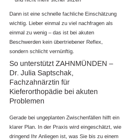
Dann ist eine schnelle fachliche Einschätzung
wichtig. Lieber einmal zu viel nachfragen als
einmal zu wenig – das ist bei akuten
Beschwerden kein übertriebener Reflex,
sondern schlicht vernünftig.
So unterstützt ZAHNMÜNDEN –
Dr. Julia Saptschak,
Fachzahnärztin für
Kieferorthopädie bei akuten
Problemen
Gerade bei ungeplanten Zwischenfällen hilft ein
klarer Plan. In der Praxis wird eingeschätzt, wie
dringend Ihr Anliegen ist, was Sie bis zu einem